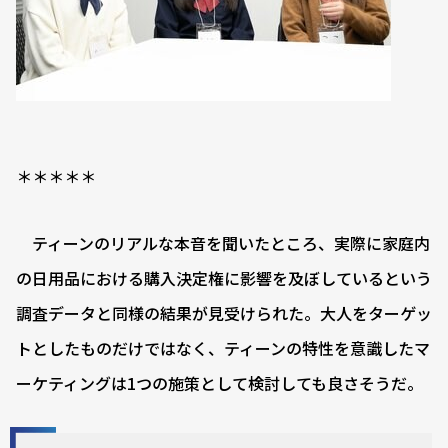
＊＊＊＊＊
ティーンのリアルな本音を聞いたところ、実際に家庭内
の日用品における購入決定権に影響を及ぼしているという
調査データと同様の結果が見受けられた。大人をターゲッ
トとしたものだけではなく、ティーンの特性を意識したマ
ーケティングは1つの施策として検討しても良さそうだ。