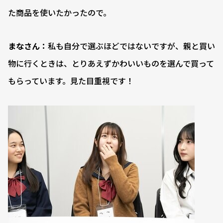
た商品を使いたかったので。
まなさん：
私も自分で選ぶほどではないですが、親と買い
物に行くときは、とりあえずかわいいものを選んで買って
もらっています。見た目重視です！