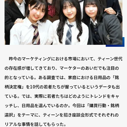
昨今のマーケティングにおける市場において、ティーン世代
の存在感が増してきており、マーケターのあいだでも注目の
的となっている。ある調査では、家庭における日用品の「銘
柄決定権」を10代の若者たちが握っているというデータも出
ている。では、実際に若者たちはどのようにトレンドをキャ
ッチし、日用品を選んでいるのか。今回は「購買行動・銘柄
選択」をテーマに、ティーンを招き座談会形式でそれぞれの
リアルな事情を話してもらった。