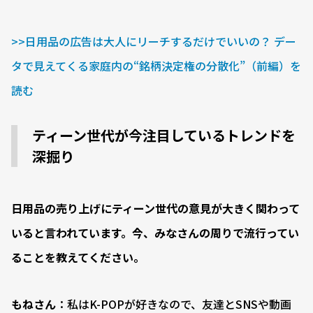
>>日用品の広告は大人にリーチするだけでいいの？ デー
タで見えてくる家庭内の“銘柄決定権の分散化”（前編）を
読む
ティーン世代が今注目しているトレンドを
深掘り
――日用品の売り上げにティーン世代の意見が大きく関わって
いると言われています。今、みなさんの周りで流行ってい
ることを教えてください。
もねさん
：私はK-POPが好きなので、友達とSNSや動画