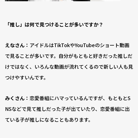
――「
推し」は何で見つけることが多いですか？
えなさん：
アイドルはTikTokやYouTubeのショート動画
で見ることが多いです。自分がもともと好きだった推しだ
けではなく、いろんな動画が流れてくるので新しい人も見
つけやすいんです。
みくさん：
恋愛番組にハマっているんですが、もともとS
NSなどで見て推しだった子が出ていたり、恋愛番組に出
ている子が推しになることもあります。