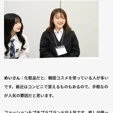
めいさん
：化粧品だと、韓国コスメを使っている人が多い
です。最近はコンビニで買えるものもあるので、手軽なの
が人気の要因だと思います。
ファッションもプチプラブランドが人気です。推しが使っ