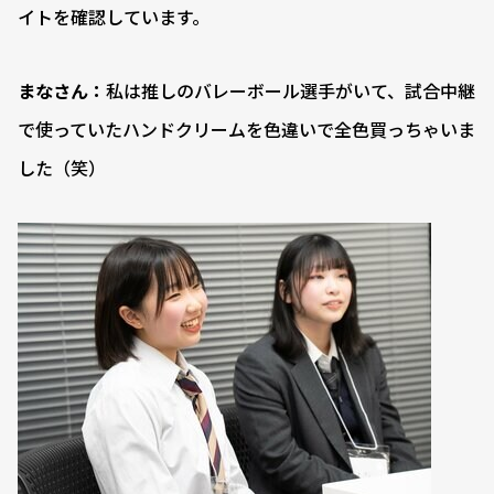
イトを確認しています。
まなさん：
私は推しのバレーボール選手がいて、試合中継
で使っていたハンドクリームを色違いで全色買っちゃいま
した（笑）