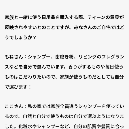
――家族と一緒に使う日用品を購入する際、ティーンの意見が
反映されやすいとのことですが、みなさんのご自宅ではど
うでしょうか？
もねさん：
シャンプー、歯磨き粉、リビングのフレグラン
スなどを自分で選んでいます。香りがするものや毎日使う
ものはこだわりたいので、家族が使うものだとしても自分
で選びます！
ここさん：
私の家では家族全員違うシャンプーを使ってい
るので、自然と自分で使うものは自分で選ぶようになりま
した。化粧水やシャンプーなど、自分の肌質や髪質に合っ