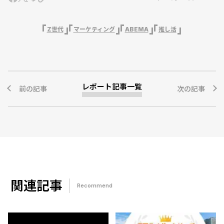
Z世代
マーケティング
ABEMA
推し活
レポート記事一覧
前の記事
次の記事
関連記事
Recommend