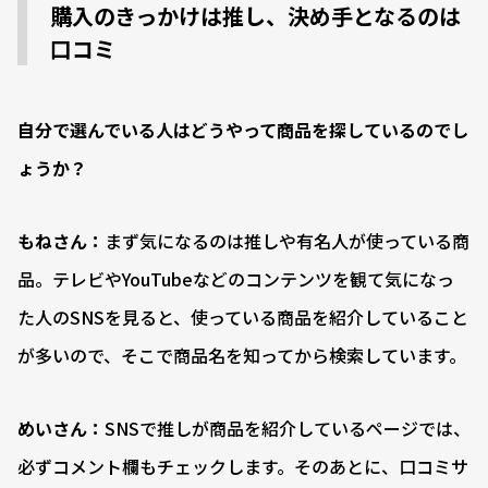
購入のきっかけは推し、決め手となるのは
口コミ
――自分で選んでいる人はどうやって商品を探しているのでし
ょうか？
もねさん：
まず気になるのは推しや有名人が使っている商
品。テレビやYouTubeなどのコンテンツを観て気になっ
た人のSNSを見ると、使っている商品を紹介していること
が多いので、そこで商品名を知ってから検索しています。
めいさん：
SNSで推しが商品を紹介しているページでは、
必ずコメント欄もチェックします。そのあとに、口コミサ