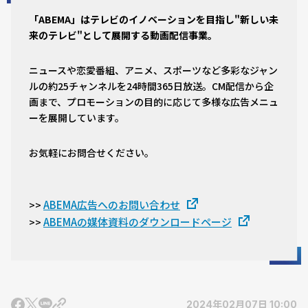
「ABEMA」はテレビのイノベーションを目指し"新しい未
来のテレビ"として展開する動画配信事業。
ニュースや恋愛番組、アニメ、スポーツなど多彩なジャン
ルの約25チャンネルを24時間365日放送。CM配信から企
画まで、プロモーションの目的に応じて多様な広告メニュ
ーを展開しています。
お気軽にお問合せください。
ABEMA広告へのお問い合わせ
>>
ABEMAの媒体資料のダウンロードページ
>>
2024年02月07日 10:00