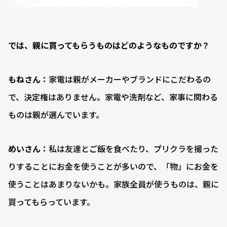
――では、親に買ってもらうものはどのようなものですか？
もねさん：
家電は親がメーカーやブランドにこだわるの
で、決定権はありません。家電や洗剤など、家事に関わる
ものは親が選んでいます。
めいさん：
私は友達とご飯を食べたり、プリクラを撮った
りすることにお金を使うことが多いので、「物」にお金を
使うことはあまりないかも。家族全員が使うものは、親に
買ってもらっています。