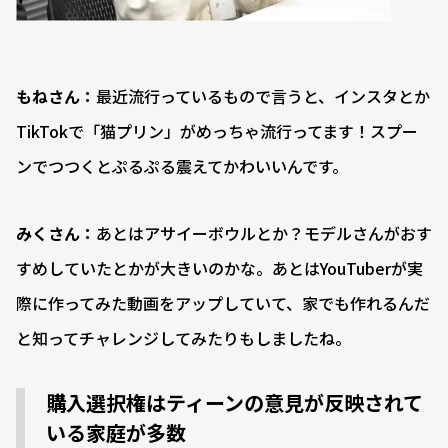
もねさん：
最近流行っているもので言うと、インスタとか
TikTokで「猫プリン」がめっちゃ流行ってます！スプー
ンでつつくとぷるぷる震えてかわいいんです。
みくさん：
あとはアサイーボウルとか？モデルさんがおす
すめしていたとかが大きいのかな。あとはYouTuberが実
際に作ってみた動画をアップしていて、家でも作れるんだ
と知ってチャレンジしてみたりもしましたね。
購入選択権はティーンの意見が反映されて
いる家庭が多数