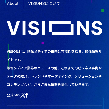
About
VISIONSについて
VISIONSは、映像メディアの未来と可能性を探る、映像情報サ
イトです。
映像メディア業界のニュースの他、これまでのビジネス事例や
データの紹介、トレンドやマーケティング、ソリューションや
コンテンツなど、さまざまな情報を提供していきます。
公式SNS