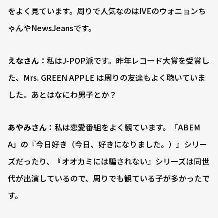
をよく見ています。周りで人気なのはIVEのウォニョンち
ゃんやNewsJeansです。
えなさん
：私はJ-POP派です。昨年レコード大賞を受賞し
た、Mrs. GREEN APPLE は周りの友達もよく聴いていま
した。あとはなにわ男子とか？
あやみさん：
私は恋愛番組をよく観ています。「ABEM
A」の『今日好き（今日、好きになりました。）』シリー
ズだったり、『オオカミには騙されない』シリーズは同世
代が出演しているので、周りでも観ている子が多かったで
す。