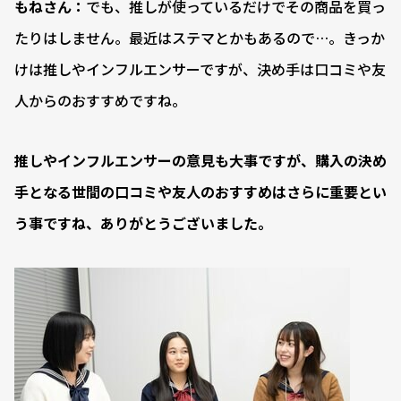
もねさん：
でも、推しが使っているだけでその商品を買っ
たりはしません。最近はステマとかもあるので…。きっか
けは推しやインフルエンサーですが、決め手は口コミや友
人からのおすすめですね。
――推しやインフルエンサーの意見も大事ですが、購入の決め
手となる世間の口コミや友人のおすすめはさらに重要とい
う事ですね、ありがとうございました。