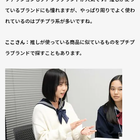
ているブランドにも憧れますが、やっぱり周りでよく使わ
れているのはプチプラ系が多いですね。
ここさん：
推しが使っている商品に似ているものをプチプ
ラブランドで探すこともあります。