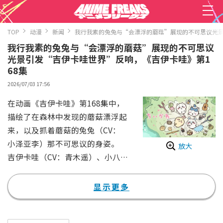
TOP
动漫
新闻
我行我素的兔兔与“会漂浮的蘑菇”展现的不可思议光景
我行我素的兔兔与“会漂浮的蘑菇”展现的不可思议
光景引发“吉伊卡哇世界”反响，《吉伊卡哇》第1
68集
2026/07/03 17:56
在动画《吉伊卡哇》第168集中，
描绘了在森林中发现的蘑菇漂浮起
来，以及抓着蘑菇的兔兔（CV：
小泽亚李）那不可思议的身姿。
放大
吉伊卡哇（CV：青木遥）、小八
猫（CV：田中诚人）、兔兔三人
出发去野餐。穿过兔兔擅自闯入的
显示更多
草丛后，他们来到了一块有树桩的
小空地。对于这个绝佳的位置，小