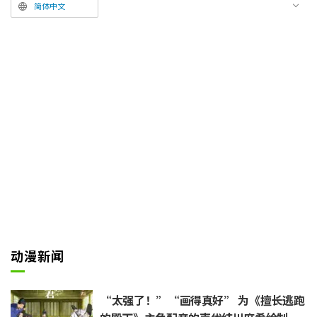
八猫非常高兴，认为兔兔带他们来
简体中文
了一个最适合野餐的宝藏地点，并
向兔兔表达了感谢。
紧接着，兔兔一边发出独特的声
音，一边慢条斯理地开始挖掘树
根。从那里挖出来的，是一个有着
鲜艳红色伞盖的蘑菇。而且那个蘑
菇在颤抖中转眼间就变得巨大，并
直接向空中漂浮起来。兔兔则一副
泰然自若的样子紧紧抱住那个蘑
菇，晃晃悠悠地飘上了天空。
动漫新闻
“太强了！”“画得真好” 为《擅长逃跑