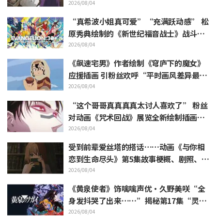
槽如潮《葬送的芙莉莲》
2026/08/04
“真希波小姐真可爱”“充满跃动感” 松
原秀典绘制的《新世纪福音战士》战斗服
姿态三人美丽手稿公开引热议
2026/08/04
《飙速宅男》作者绘制《穹庐下的魔女》
应援插画 引粉丝欢呼“平时画风差异最大
的人画出来原来是这样”
2026/08/04
“这个哥哥真真真真太讨人喜欢了” 粉丝
对动画《咒术回战》展览全新绘制插画中
逼近虎杖悠仁的胀相感到狂喜
2026/08/04
受到前辈爱丝塔的搭话……动画《与你相
恋到生命尽头》第5集故事梗概、剧照、W
EB预告、剧集海报公开
2026/08/04
《黄泉使者》饰噙噙声优·久野美咲“全
身发抖哭了出来……”揭秘第17集“灵魂
名演”的幕后
2026/08/04