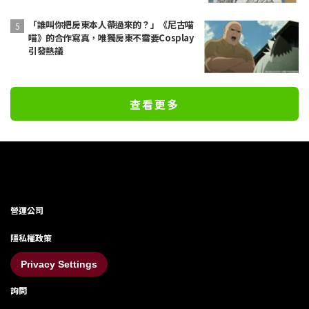
「誰叫你把房東本人帶過來的？」《尼古喵
喵》的合作寫真，唯獨房東不需要Cosplay
引發熱議
查看更多
營運公司
隱私權政策
Privacy Settings
詢問