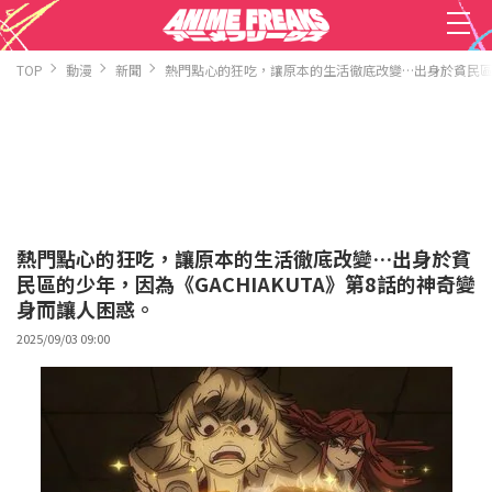
TOP
動漫
新聞
熱門點心的狂吃，讓原本的生活徹底改變…出身於貧民區的少
熱門點心的狂吃，讓原本的生活徹底改變…出身於貧
民區的少年，因為《GACHIAKUTA》第8話的神奇變
身而讓人困惑。
2025/09/03 09:00