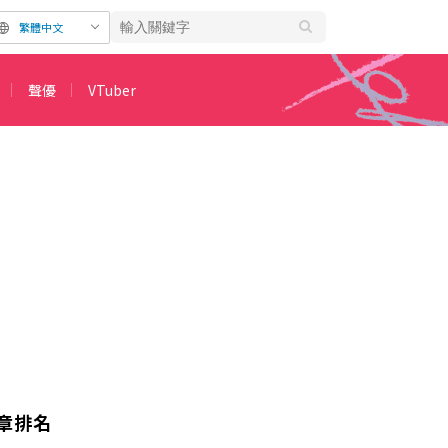
繁體中文
聲優
VTuber
章排名