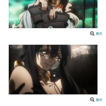
放大
放大