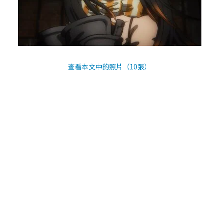
查看本文中的照片（10張）