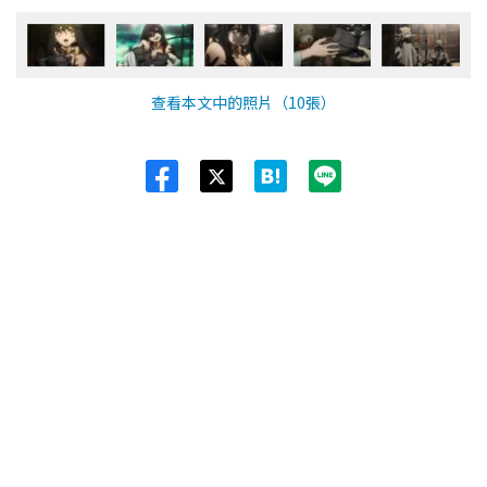
查看本文中的照片（10張）
Twit
ter