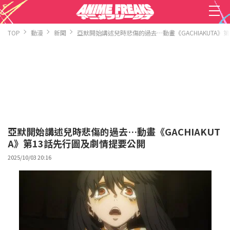
TOP
動漫
新聞
亞默開始講述兒時悲傷的過去…動畫《GACHIAKUTA》
亞默開始講述兒時悲傷的過去…動畫《GACHIAKUT
A》第13話先行圖及劇情提要公開
2025/10/03 20:16