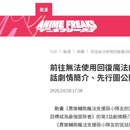
動漫
TOP
動漫
新聞
前往無法使用回復魔法
前往無法使用回復魔法
話劇情簡介、先行圖公
2025/10/18 17:28
動畫《貫徹輔助魔法支援弱小隊友的
目標成為最強冒險者》的第3話劇情簡
《貫徹輔助魔法支援弱小隊友的宮廷