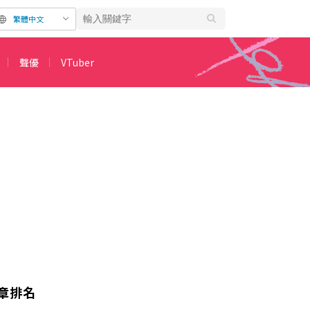
繁體中文
聲優
VTuber
章排名