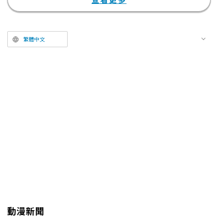
『Ave Mujica』世界觀的莊嚴場景
中拍攝，可見其專業程度。
繁體中文
動漫新聞