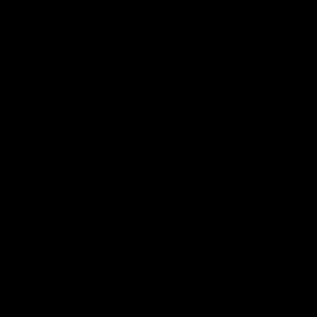
文章排名
24小時
每週