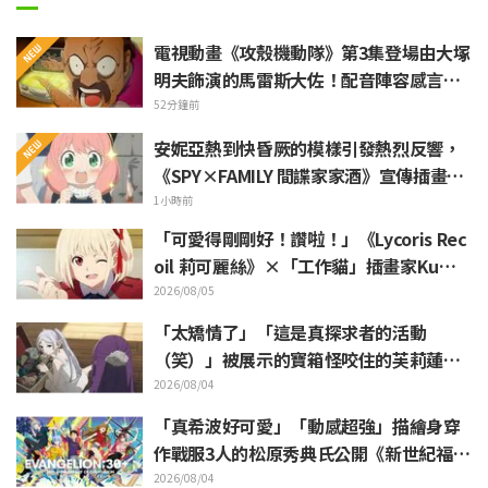
電視動畫《攻殼機動隊》第3集登場由大塚
明夫飾演的馬雷斯大佐！配音陣容感言＆
結尾插畫公開
52分鐘前
安妮亞熱到快昏厥的模樣引發熱烈反響，
《SPY×FAMILY 間諜家家酒》宣傳插畫
「安妮亞、融化掉了」
1小時前
「可愛得剛剛好！讚啦！」《Lycoris Rec
oil 莉可麗絲》×「工作貓」插畫家Kuma
mine合作消息公開 引發「讚啦！」熱烈
2026/08/05
迴響
「太矯情了」「這是真探求者的活動
（笑）」被展示的寶箱怪咬住的芙莉蓮玩
偶引來大量吐槽《葬送的芙莉蓮》
2026/08/04
「真希波好可愛」「動感超強」描繪身穿
作戰服3人的松原秀典氏公開《新世紀福音
戰士》美麗手繪插圖引發反響
2026/08/04