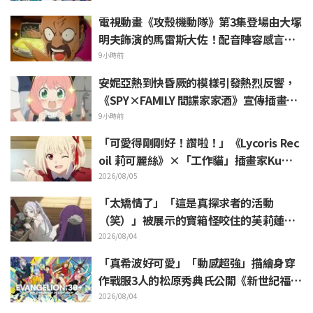
驚呆網友
電視動畫《攻殼機動隊》第3集登場由大塚
明夫飾演的馬雷斯大佐！配音陣容感言＆
結尾插畫公開
9小時前
安妮亞熱到快昏厥的模樣引發熱烈反響，
《SPY×FAMILY 間諜家家酒》宣傳插畫
「安妮亞、融化掉了」
9小時前
「可愛得剛剛好！讚啦！」《Lycoris Rec
oil 莉可麗絲》×「工作貓」插畫家Kuma
mine合作消息公開 引發「讚啦！」熱烈
2026/08/05
迴響
「太矯情了」「這是真探求者的活動
（笑）」被展示的寶箱怪咬住的芙莉蓮玩
偶引來大量吐槽《葬送的芙莉蓮》
2026/08/04
「真希波好可愛」「動感超強」描繪身穿
作戰服3人的松原秀典氏公開《新世紀福音
戰士》美麗手繪插圖引發反響
2026/08/04