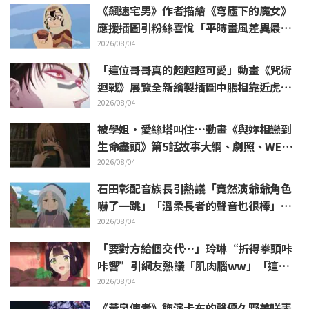
《飆速宅男》作者描繪《穹廬下的魔女》
應援插圖引粉絲喜悅「平時畫風差異最大
的人畫出來就是這樣」
2026/08/04
「這位哥哥真的超超超可愛」動畫《咒術
迴戰》展覽全新繪製插圖中脹相靠近虎杖
悠仁 粉絲無比喜悅
2026/08/04
被學姐·愛絲塔叫住…動畫《與妳相戀到
生命盡頭》第5話故事大綱、劇照、WEB
預告、單集海報公開
2026/08/04
石田彰配音族長引熱議「竟然演爺爺角色
嚇了一跳」「溫柔長者的聲音也很棒」動
畫《穹廬下的魔女》第6集
2026/08/04
「要對方給個交代…」玲琳“折得拳頭咔
咔響”引網友熱議「肌肉腦ww」「這什
麼表情啦」／《我是不才惡女》第4集
2026/08/04
《黃泉使者》飾演卡布的聲優久野美咲表