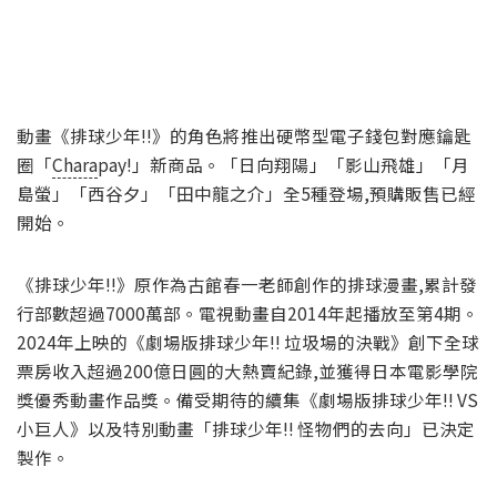
動畫《排球少年!!》的角色將推出硬幣型電子錢包對應鑰匙
圈「
Chara
pay!」新商品。「日向翔陽」「影山飛雄」「月
島螢」「西谷夕」「田中龍之介」全5種登場,預購販售已經
開始。
《排球少年!!》原作為古館春一老師創作的排球漫畫,累計發
行部數超過7000萬部。電視動畫自2014年起播放至第4期。
2024年上映的《劇場版排球少年!! 垃圾場的決戰》創下全球
票房收入超過200億日圓的大熱賣紀錄,並獲得日本電影學院
獎優秀動畫作品獎。備受期待的續集《劇場版排球少年!! VS
小巨人》以及特別動畫「排球少年!! 怪物們的去向」已決定
製作。