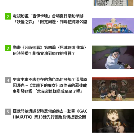
電視動畫「吉伊卡哇」台場夏日活動舉辦
「妖怪之森」！限定周邊、到場禮資訊公開
動畫《咒術迴戰》第四季〈死滅迴游 後篇〉
何時開播？劇情會演到原作的哪裡？
史實中本不應存在的角色為何登場？深層原
因曝光…《穹廬下的魔女》原作者的幕後故
事引發迴響 「朮赤就這樣變成星星了呢」
亞默開始講述兒時悲傷的過去…動畫《GAC
HIAKUTA》第13話先行圖及劇情提要公開