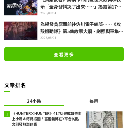
示「全身發抖哭了出來……」揭露第17集
“靈魂名演出”的幕後花絮
2026/08/04
為揭發貪腐而前往佐川電子總部……《攻
殼機動隊》第5集故事大綱、劇照與單集視
覺圖公開
2026/08/04
查看更多
文章排名
24小時
每週
《HUNTER×HUNTER》417話完成報告附
上小滴＆柯特插圖！富樫義博在X平台的貼
文引發熱烈迴響