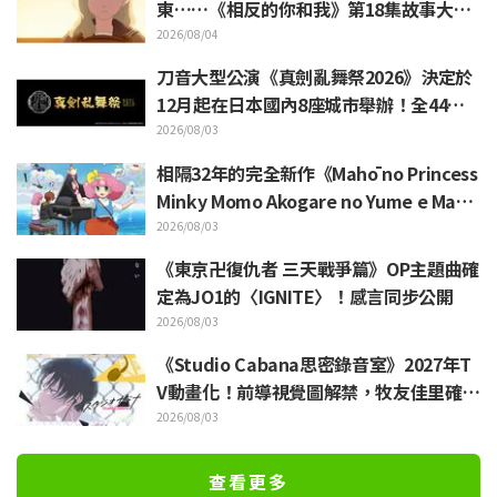
東……《相反的你和我》第18集故事大綱
與劇照解禁
2026/08/04
刀音大型公演《真劍亂舞祭2026》決定於
12月起在日本國內8座城市舉辦！全44把
刀劍男士集結
2026/08/03
相隔32年的完全新作《Mahō no Princess
Minky Momo Akogare no Yume e Mago
koro no Duo》決定於11月13日上映！陽
2026/08/03
木胡桃等聲優陣容、主視覺圖＆特報影片
《東京卍復仇者 三天戰爭篇》OP主題曲確
解禁
定為JO1的〈IGNITE〉！感言同步公開
2026/08/03
《Studio Cabana思密錄音室》2027年T
V動畫化！前導視覺圖解禁，牧友佳里確定
由單行本PV延續配音的鈴代紗弓聲演
2026/08/03
查看更多