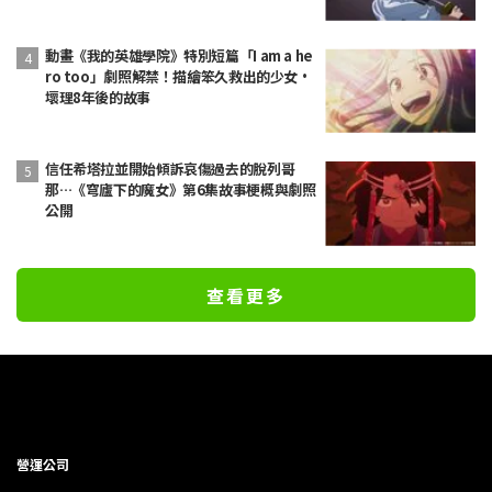
動畫《我的英雄學院》特別短篇「I am a he
ro too」劇照解禁！描繪笨久救出的少女·
壞理8年後的故事
信任希塔拉並開始傾訴哀傷過去的脫列哥
那…《穹廬下的魔女》第6集故事梗概與劇照
公開
查看更多
營運公司