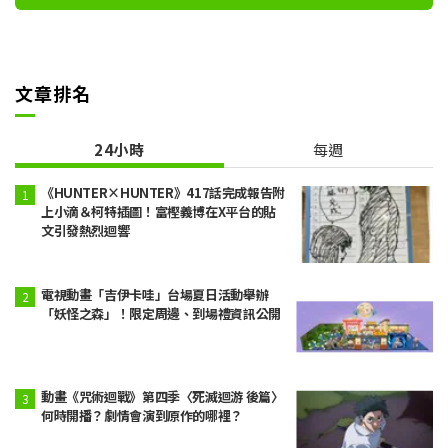
文章排名
24小時
每週
《HUNTER×HUNTER》417話完成報告附
上小滴＆柯特插圖！富樫義博在X平台的貼
文引發熱烈迴響
電視動畫「吉伊卡哇」台場夏日活動舉辦
「妖怪之森」！限定周邊、到場禮資訊公開
動畫《咒術迴戰》第四季〈死滅迴游 後篇〉
何時開播？劇情會演到原作的哪裡？