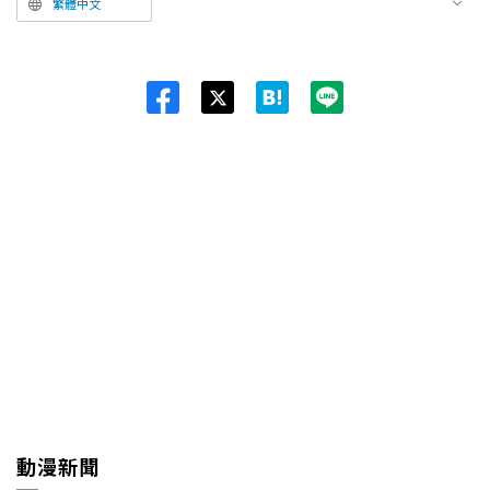
繁體中文
Twit
ter
動漫新聞