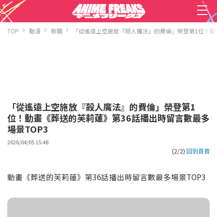
TOP
動漫
新聞
「從遙遠上空施放『殺人魔法』的費倫」榮登第1位！動畫
「從遙遠上空施放『殺人魔法』的費倫」榮登第1
位！動畫《葬送的芙莉蓮》第36話播出時留言數最多
場景TOP3
2026/04/05 15:48
(2/2)
回到頁首
動畫《葬送的芙莉蓮》第36話播出時留言數最多場景TOP3