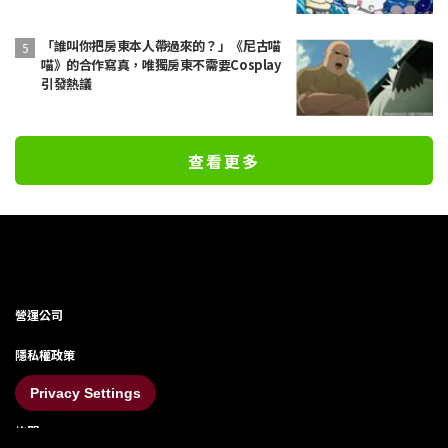
友
「誰叫你把房東本人帶過來的？」《尼古喵
喵》的合作寫真，唯獨房東不需要Cosplay
引發熱議
查看更多
營運公司
隱私權政策
Privacy Settings
詢問