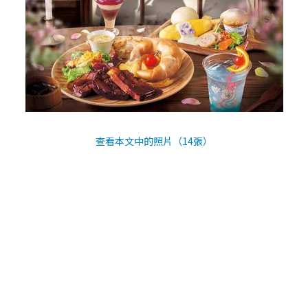
查看本文中的照片（14張）