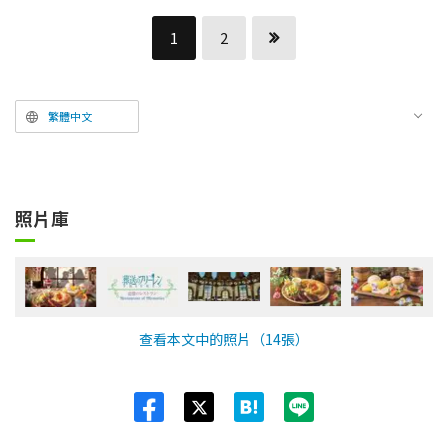
1
2
繁體中文
照片庫
查看本文中的照片（14張）
Twit