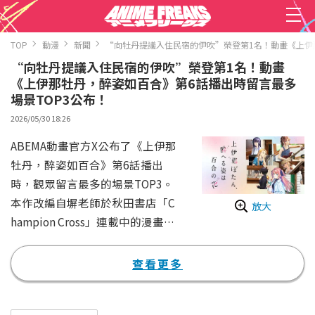
TOP
動漫
新聞
“向牡丹提議入住民宿的伊吹”榮登第1名！動畫《上伊
“向牡丹提議入住民宿的伊吹”榮登第1名！動畫
《上伊那牡丹，醉姿如百合》第6話播出時留言最多
場景TOP3公布！
2026/05/30 18:26
ABEMA動畫官方X公布了《上伊那
牡丹，醉姿如百合》第6話播出
時，觀眾留言最多的場景TOP3。
本作改編自塀老師於秋田書店「C
放大
hampion Cross」連載中的漫畫作
品，是一部“美酒×少女的青春故
事”。故事講述以升入大學為契機
查看更多
而入住學生宿舍的20歲女大生·上
伊那牡丹（CV.鈴代紗弓），因與