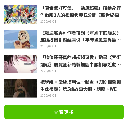
「真希波好可愛」「動感超強」描繪身穿
作戰服3人的松原秀典氏公開《新世紀福音
戰士》美麗手繪插圖引發反響
2026/08/04
《飆速宅男》作者描繪《穹廬下的魔女》
應援插圖引粉絲喜悅「平時畫風差異最大
的人畫出來就是這樣」
2026/08/04
「這位哥哥真的超超超可愛」動畫《咒術
迴戰》展覽全新繪製插圖中脹相靠近虎杖
悠仁 粉絲無比喜悅
2026/08/04
被學姐·愛絲塔叫住…動畫《與妳相戀到
生命盡頭》第5話故事大綱、劇照、WEB
預告、單集海報公開
2026/08/04
查看更多