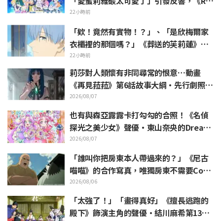
「愛蜜莉雅碳太可愛了」引發反響，《Re:
Zero》動畫10周年紀念活動視覺圖解禁
22小時前
「欸！竟然有實物！？」、「是欣梅爾家
衣櫃裡的那個嗎？」《葬送的芙莉蓮》第1
集登場的「暗黑龍的角」公開引發粉絲驚
22小時前
愕
莉莎對人類懷有非同尋常的恨意…動畫
《再見菈菈》第6話故事大綱・先行劇照公
開
2026/08/07
也有與森亞露露卡打勾勾的合照！《名偵
探光之美少女》聲優・東山奈央的Dream
Stage觀覧報告引發「是奥祕·暗影天使
2026/08/07
啊」的反響
「誰叫你把房東本人帶過來的？」《尼古
喵喵》的合作寫真，唯獨房東不需要Cosp
lay引發熱議
2026/08/06
「太強了！」「畫得真好」《擅長逃跑的
殿下》飾演主角的聲優·結川麻希第13集