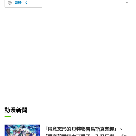
宿舍長·礪波伊吹（CV.青山吉
繁體中文
能）相遇，進而透過“美酒”與住
宿生們加深交流的青春群像劇。動
畫製作則由Studio Soigne負責。
動漫新聞
「得意忘形的貝特魯吉烏斯真有趣」、