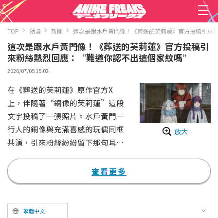
TOP
動漫
新聞
這次是跟水戶黃門像！《葬送的芙莉蓮》官方投稿引來
這次是跟水戶黃門像！《葬送的芙莉蓮》官方投稿引
來粉絲熱烈回應：“難道你認不出這個家紋嗎”
2026/07/05 15:02
在《葬送的芙莉蓮》原作官方X
上，伴隨著“銅像的芙莉蓮”這段
文字投稿了一張照片。水戶黃門一
行人的銅像與充滿喜感的玩偶同框
放大
共演，引來粉絲紛紛留下那句耳熟
能詳的經典台詞：“難道你認不出
這個家紋嗎”，引發了極大的反
查看更多
響。
在公開的照片中，以顯得威風凜凜
的水戶黃門一行人銅像為背景，前
繁體中文