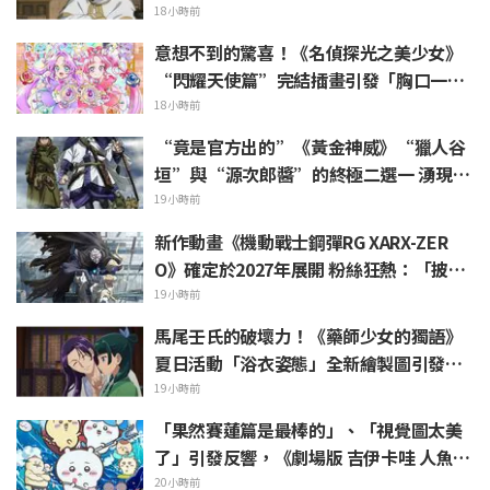
被熱議「好像把浴巾捲在頭髮上一樣」
18小時前
意想不到的驚喜！《名偵探光之美少女》
“閃耀天使篇”完結插畫引發「胸口一
緊」「感受到了製作組的愛」等熱烈反響
18小時前
“竟是官方出的”《黃金神威》“獵人谷
垣”與“源次郎醬”的終極二選一 湧現
「兩個都喜歡」的熱烈聲浪
19小時前
新作動畫《機動戰士鋼彈RG XARX-ZER
O》確定於2027年展開 粉絲狂熱：「披風
加上像野獸般的手臂！！」「主角機相當
19小時前
帥氣」
馬尾壬氏的破壞力！《藥師少女的獨語》
夏日活動「浴衣姿態」全新繪製圖引發
「心臟真的受不了一誰來救救我」、「應
19小時前
該要刻成壁畫保存下來」
「果然賽蓮篇是最棒的」、「視覺圖太美
了」引發反響，《劇場版 吉伊卡哇 人魚島
的秘密》於今日7月24日上映
20小時前