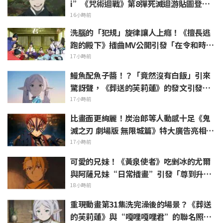
i”《咒術迴戰》第8彈死滅迴游貼圖登場
引發粉絲歡呼
16小時前
洗腦的「犯規」旋律讓人上癮！《擅長逃
跑的殿下》插曲MV公開引發「在令和時代
的歷史劇裡出角色歌」話題沸騰
17小時前
鰻魚配魚子醬！？「竟然沒有白飯」引來
驚訝聲，《葬送的芙莉蓮》的發文引發
「白燒真懂吃」的反響
17小時前
比畫面更絢麗！炭治郎等人動感十足《鬼
滅之刃 劇場版 無限城篇》特大廣告亮相池
袋引發熱烈反響
17小時前
可愛的兄妹！《黃泉使者》吃剉冰的尤爾
與阿薩兄妹“日常插畫”引發「尊到升
天」「根本是情侶吧」等熱烈聲浪
18小時前
重現動畫第31集洗完澡後的場景？《葬送
的芙莉蓮》與“嘎哩嘎哩君”的聯名照片