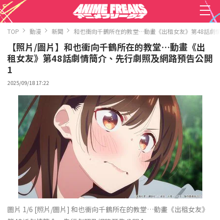
TOP
動漫
新聞
和也衝向千鶴所在的教堂…動畫《出租女友》第48話劇
【照片/圖片】和也衝向千鶴所在的教堂…動畫《出
租女友》第48話劇情簡介、先行劇照及網路預告公開
1
2025/09/18 17:22
圖片 1/6
[照片/圖片] 和也衝向千鶴所在的教堂…動畫《出租女友》