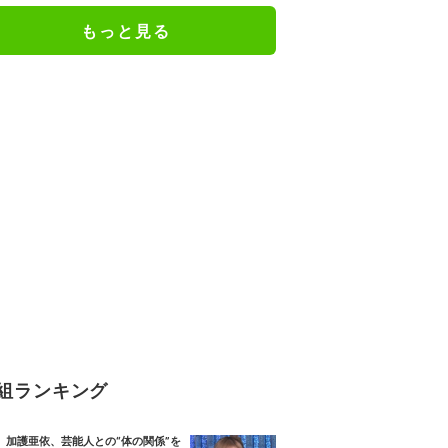
もっと見る
組ランキング
加護亜依、芸能人との“体の関係”を