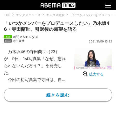
TOP
エンタメニュース
エンタメ総合
「いつかメンバーをプロデュース
「いつかメンバーをプロデュースしたい」乃木坂4
6・寺田蘭世、引退後の願望を語る
ABEMAエンタメ
寺田蘭世
2021/11/09 15:22
乃木坂46の寺田蘭世（23）
が、9日、1st写真集「なぜ、忘れ
られないんだろう？」を発売し
た。
拡大する
今回の初写真集で寺田は、自ら
コーディネートした、こだわりの
私服や衣装を披露。飾らない姿や
続きを読む
素顔に近い表情の写真も数多く収
められている。
そんな来月グループを卒業し、