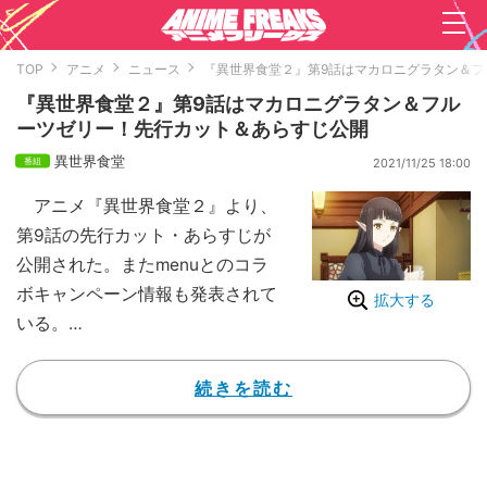
TOP
アニメ
ニュース
『異世界食堂２』第9話はマカロニグラタン＆
『異世界食堂２』第9話はマカロニグラタン＆フル
ーツゼリー！先行カット＆あらすじ公開
異世界食堂
2021/11/25 18:00
アニメ『異世界食堂２』より、
第9話の先行カット・あらすじが
公開された。またmenuとのコラ
ボキャンペーン情報も発表されて
拡大する
いる。
【放送】『異世界食堂２』第9話
アニメ『異世界食堂』は、7日
続きを読む
に一度異世界と繋がる食堂での、
さまざまな一期一会の物語が描か
れるファンタジー。原作は犬塚惇