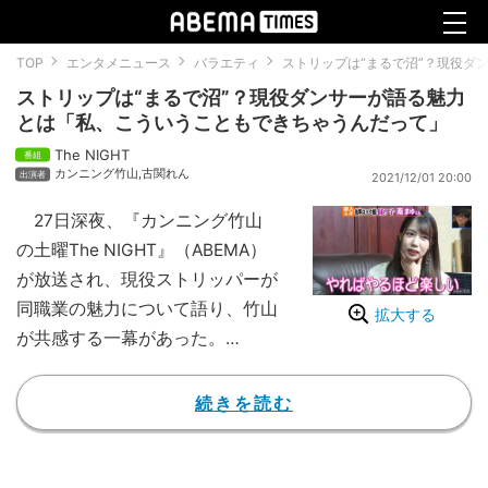
TOP
エンタメニュース
バラエティ
ストリップは“まるで沼”？現役ダ
ストリップは“まるで沼”？現役ダンサーが語る魅力
とは「私、こういうこともできちゃうんだって」
The NIGHT
カンニング竹山
,
古関れん
2021/12/01 20:00
27日深夜、『カンニング竹山
の土曜The NIGHT』（ABEMA）
が放送され、現役ストリッパーが
同職業の魅力について語り、竹山
拡大する
が共感する一幕があった。
この日は浅草にあるストリップ
劇場「ロック座」を中心に、スト
続きを読む
リップショーの世界を紹介。ゲス
トに現役ダンサーの真白希実と南
まゆを招いて話を聞いた。