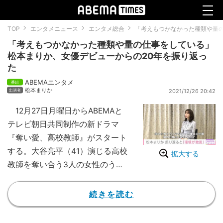
TOP
エンタメニュース
エンタメ総合
「考えもつかなかった種類や量
「考えもつかなかった種類や量の仕事をしている」
松本まりか、女優デビューからの20年を振り返っ
た
ABEMAエンタメ
松本まりか
2021/12/26 20:42
12月27日月曜日からABEMAと
テレビ朝日共同制作の新ドラマ
『奪い愛、高校教師』がスタート
する。大谷亮平（41）演じる高校
拡大する
教師を奪い合う3人の女性のうち
の1人、松本まりか（37）に単独
インタビューし、“あざとかわい
続きを読む
い”でブレイクした後の本音や女
優人生に対するこだわりについて