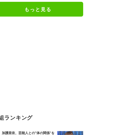
もっと見る
組ランキング
加護亜依、芸能人との“体の関係”を