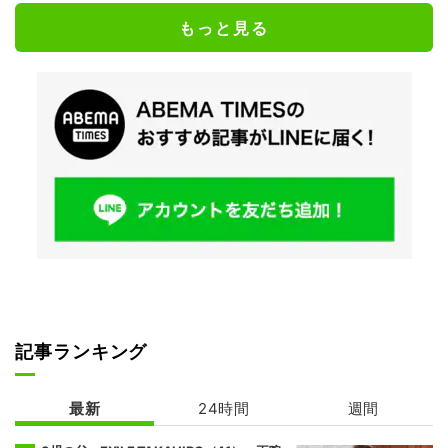
もっと見る
記事ランキング
最新
24時間
週間