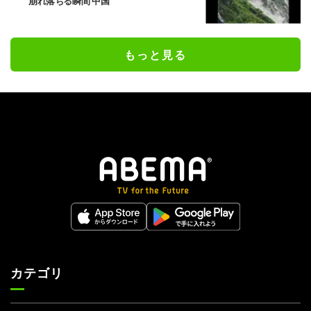
崩れ落ちる瞬間 中国
もっと見る
カテゴリ