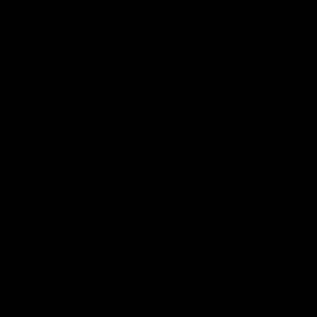
カテゴリ
ニュース
スポーツ
アニメ
エンタメ