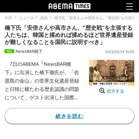
TOP
ニュース
国内
橋下氏「安倍さんや高市さん、“歴史戦”を主張す
橋下氏「安倍さんや高市さん、“歴史戦”を主張する
人たちは、韓国と揉めれば揉めるほど世界遺産登録
が難しくなることを国民に説明すべき」
NewsBAR橋下
2022/02/14 10:00
7日のABEMA『NewsBAR橋
下』に出演した橋下徹氏が、「佐
渡島の金山」の世界文化遺産登録
と日韓に横たわる歴史認識の問題
拡大する
について、ゲスト出演した国際政
治学者の三浦瑠麗氏と議論した。
橋下：佐渡島はすごくいい所で、
続きを読む
リンゴとミカンが同時に育つの
は、ここだけだ。カニなど、魚介