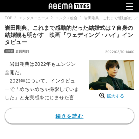
TOP
エンタメニュース
エンタメ総合
岩田剛典、これまで感動的だっ
岩田剛典、これまで感動的だった結婚式は？自身の
結婚観も明かす 映画『ウェディング・ハイ』イン
タビュー
岩田剛典
2022/03/10 14:00
岩田剛典は2022年もエンジン
全開だ。
2021年について、インタビュ
ーで「めちゃめちゃ撮影していま
拡大する
した」と充実感をにじませた言葉
通り、今年は俳優としての出演作
品が目白押し。現在Netflixで好評
続きを読む
配信中の『金魚妻』をはじめ、気
鋭の白石和彌監督と組んだ『死刑