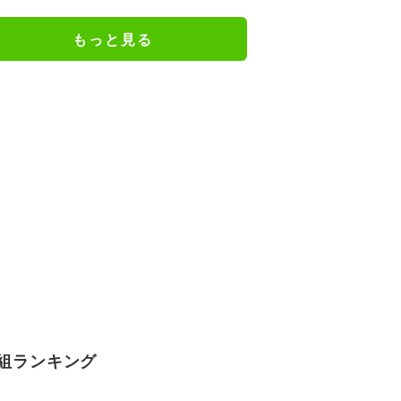
もっと見る
組ランキング