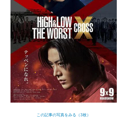
この記事の写真をみる（3枚）