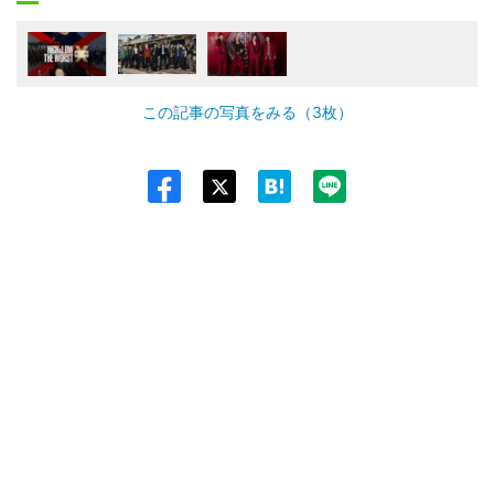
この記事の写真をみる（3枚）
Twit
ter