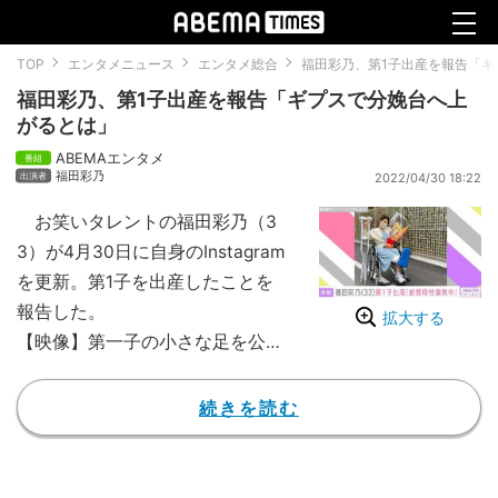
TOP
エンタメニュース
エンタメ総合
福田彩乃、第1子出産を報告「ギ
福田彩乃、第1子出産を報告「ギプスで分娩台へ上
がるとは」
ABEMAエンタメ
福田彩乃
2022/04/30 18:22
お笑いタレントの福田彩乃（3
3）が4月30日に自身のInstagram
を更新。第1子を出産したことを
報告した。
拡大する
【映像】第一子の小さな足を公開
福田は「私事ですが、先日無事
に第一子を出産しました。母子共
続きを読む
にとても元気です。妊娠中は思い
がけないことばかりで、食べ悪阻
は出産まで続き、3サイズもあが