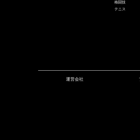
格闘技
テニス
運営会社