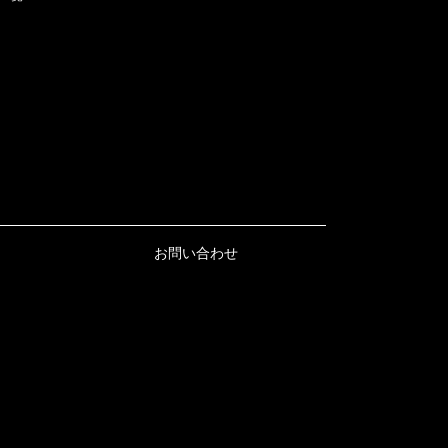
お問い合わせ