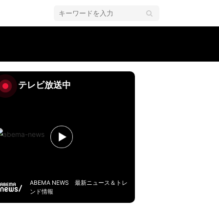
テレビ放送中
ABEMA NEWS 最新ニュース＆トレ
ンド情報