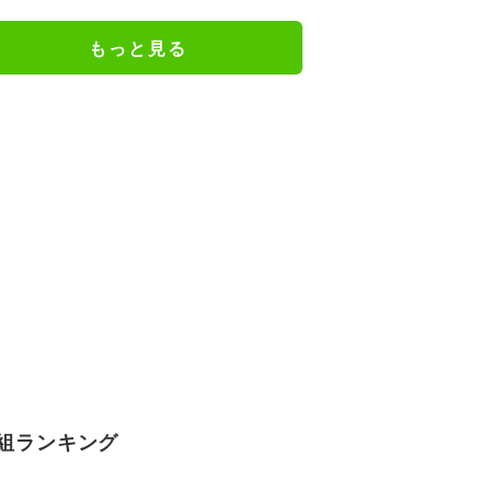
もっと見る
組ランキング