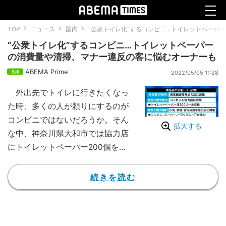
TOP
ニュース
国内
“公衆トイレ化”するコンビニ…トイレットペーパ
“公衆トイレ化”するコンビニ…トイレットペーパー
の消費量や清掃、マナー違反の客に悩むオーナーも
ABEMA Prime
2022/05/05 11:28
外出先でトイレに行きたくなっ
た時、多くの人が頼りにするのが
コンビニではないだろうか。そん
拡大する
な中、神奈川県大和市では協力店
にトイレットペーパー200個を支
給、ステッカーを貼って“公衆ト
イレ化”を進めようとしている。
続きを読む
【映像】「無料では...」コンビニ
トイレ公衆化はアリ?オーナーの
本音