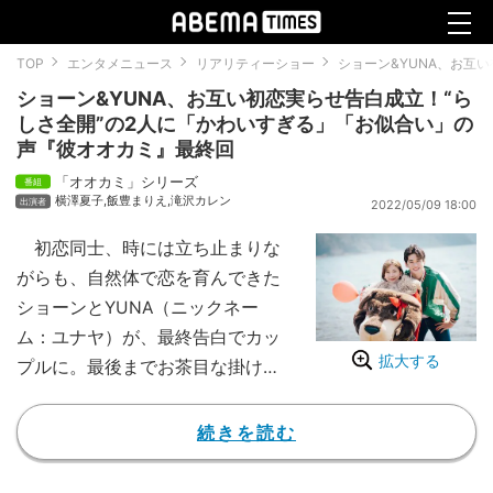
TOP
エンタメニュース
リアリティーショー
ショーン&YUNA、お互
ショーン&YUNA、お互い初恋実らせ告白成立！“ら
しさ全開”の2人に「かわいすぎる」「お似合い」の
声『彼オオカミ』最終回
「オオカミ」シリーズ
横澤夏子
,
飯豊まりえ
,
滝沢カレン
2022/05/09 18:00
初恋同士、時には立ち止まりな
がらも、自然体で恋を育んできた
ショーンとYUNA（ニックネー
ム：ユナヤ）が、最終告白でカッ
拡大する
プルに。最後までお茶目な掛け合
いを繰り広げた2人に、スタジオ
のMC陣も「お似合い」「最
続きを読む
高！」と喜びの声を上げた。
【動画】ショーン&YUNA、お互