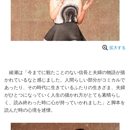
拡大する
綾瀬は「今までに観たことのない信長と夫婦の物語が描
かれているなと感じました。人間らしい部分がコミカルで
あったり、その時代に生きているふたりの生きざま、夫婦
がひとつになっていく人生の描かれ方がとても素晴らし
く、読み終わった時に心が持っていかれました」と脚本を
読んだ時の心境を述懐。