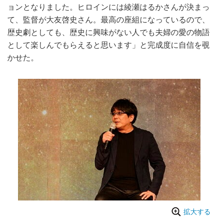
ョンとなりました。ヒロインには綾瀬はるかさんが決まっ
て、監督が大友啓史さん。最高の座組になっているので、
歴史劇としても、歴史に興味がない人でも夫婦の愛の物語
として楽しんでもらえると思います」と完成度に自信を覗
かせた。
拡大する