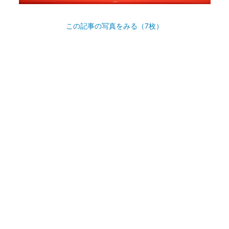
この記事の写真をみる（7枚）