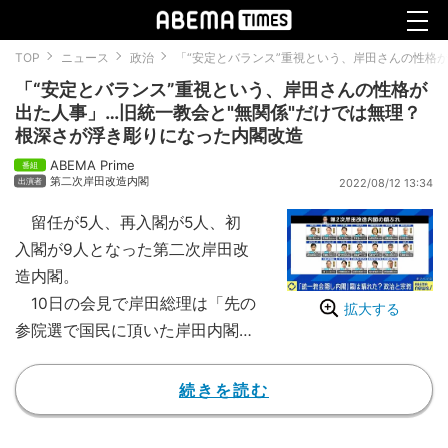
TOP
ニュース
政治
「“安定とバランス”重視という、岸田さんの性格
「“安定とバランス”重視という、岸田さんの性格が
出た人事」…旧統一教会と"無関係"だけでは無理？
根深さが浮き彫りになった内閣改造
ABEMA Prime
第二次岸田改造内閣
2022/08/12 13:34
留任が5人、再入閣が5人、初
入閣が9人となった第二次岸田改
造内閣。
10日の会見で岸田総理は「先の
拡大する
参院選で国民に頂いた岸田内閣へ
の信任を一刻も早く形にし、期待
に応える有事の内閣を速やかに整
続きを読む
えるため、改造を断行した」と説
明。各閣僚の人選についてひとり