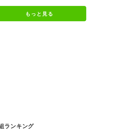
どさまざまな声
もっと見る
組ランキング