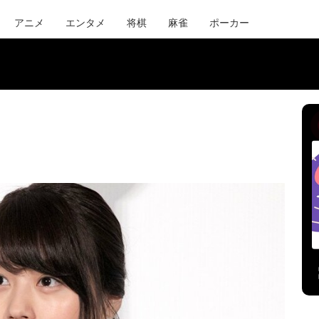
アニメ
エンタメ
将棋
麻雀
ポーカー