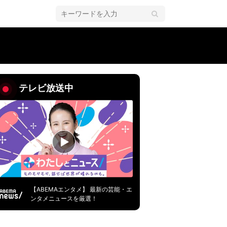
テレビ放送中
【ABEMAエンタメ】 最新の芸能・エ
ンタメニュースを厳選！