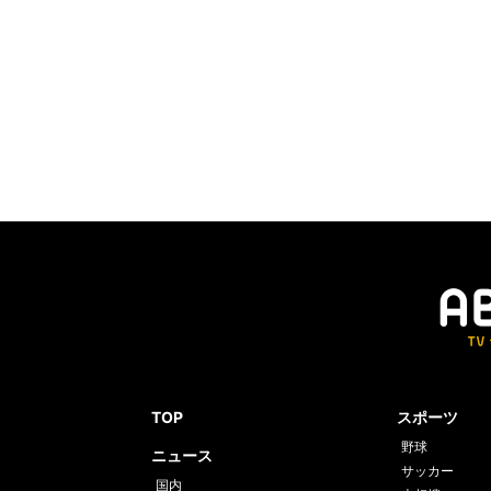
TOP
スポーツ
野球
ニュース
サッカー
国内