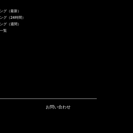
ング（最新）
ング（24時間）
ング（週間）
一覧
お問い合わせ