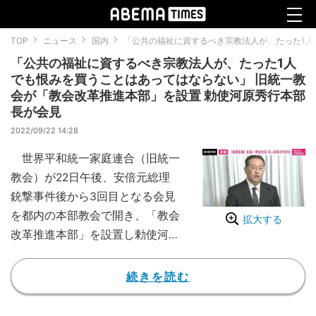
TOP
ニュース
国内
「公共の福祉に資するべき宗教法人が、たった1人
「公共の福祉に資するべき宗教法人が、たった1人
でも恨みを買うことはあってはならない」 旧統一教
会が「教会改革推進本部」を設置 勅使河原秀行本部
長が会見
2022/09/22 14:28
世界平和統一家庭連合（旧統一
教会）が22日午後、安倍元総理
銃撃事件後から3回目となる会見
を都内の本部教会で開き、「教会
拡大する
改革推進本部」を設置し勅使河原
秀行氏が本部長に就任すること、
教会改革の方向性について説明し
続きを読む
た。
【映像】山際大臣 教団会合で