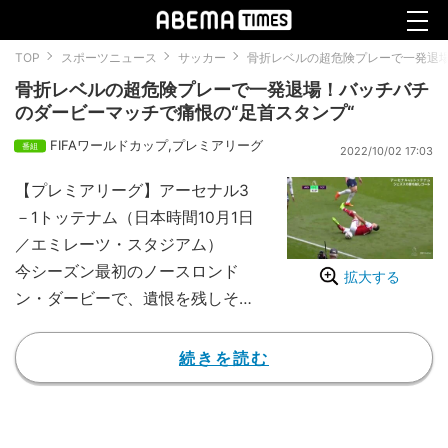
TOP
スポーツニュース
サッカー
骨折レベルの超危険プレーで一発退場
骨折レベルの超危険プレーで一発退場！バッチバチ
のダービーマッチで痛恨の“足首スタンプ“
FIFAワールドカップ
,
プレミアリーグ
2022/10/02 17:03
【プレミアリーグ】アーセナル3
－1トッテナム（日本時間10月1日
／エミレーツ・スタジアム）
今シーズン最初のノースロンド
拡大する
ン・ダービーで、遺恨を残しそう
なプレーが起こってしまった。解
説を務めた戸田和幸氏も「下手し
続きを読む
たら足首が折れてしまう」という
かなり危険なプレーにより、両チ
ームが入り乱れる一幕があった。