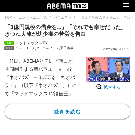
TOP
エンタメニュース
バラエティ
「3億円規模の借金を…」「それ
「3億円規模の借金を…」「それでも幸せだった」
きつね大津が幼少期の苦労を告白
マッドマックスTV
ニューヨーク
,
アルコ＆ピース
,
平子祐希
2022/10/14 12:00
11日、ABEMAとテレビ朝日が
共同制作する新バラエティー枠
『ネオバズ！～BUZZる！ネオバ
ラ～』（以下『ネオバズ！』）に
拡大する
て『マッドマックスTV論破王』
が放送。新ディベートモンスタ
ー・呂布カルマが様々な刺客と勝
続きを読む
負する『打倒呂布カルマ ガチン
コディベート対決』で、きつね・
大津広次が再び登場した。