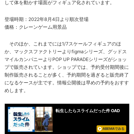
して体を動かす場面がフィギュア化されています。
登場時期：2022年8月4日より順次登場
価格：クレーンゲーム用景品
そのほか、これまでには1/7スケールフィギュアのほ
か、マックスファクトリーよりfigmaシリーズ、グッドス
マイルカンパニーよりPOP UP PARADEシリーズがショッ
プで販売されています。ショップでは、予約受付期間後に
制作販売されることが多く、予約期間を過ぎると販売終了
になるケースが主です。情報公開後は早めの予約をおすす
めします。
転生したらスライムだった件 OAD
ABEMAでみる