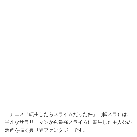
アニメ「転生したらスライムだった件」（転スラ）は、
平凡なサラリーマンから最強スライムに転生した主人公の
活躍を描く異世界ファンタジーです。