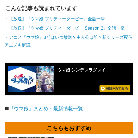
こんな記事も読まれています
【放送】『ウマ娘 プリティーダービー』全話一挙
【放送】『ウマ娘 プリティーダービー Season 2』全話一挙
アニメ『ウマ娘』3期はいつ放送？主人公は誰？新シリーズ配信
アニメも解説
ウマ娘 シンデレラグレイ
ABEMAでみる
■
『ウマ娘』まとめ・最新情報一覧