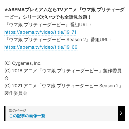
※ABEMAプレミアムならTVアニメ『ウマ娘 プリティーダ
ービー』シリーズがいつでも全話見放題！
『ウマ娘 プリティーダービー』番組URL：
https://abema.tv/video/title/19-71
『ウマ娘 プリティーダービー Season 2』番組URL：
https://abema.tv/video/title/19-66
(C) Cygames, Inc.
(C) 2018 アニメ「ウマ娘 プリティーダービー」製作委員
会
(C) 2021 アニメ「ウマ娘 プリティーダービー Season 2」
製作委員会
この記事の画像一覧