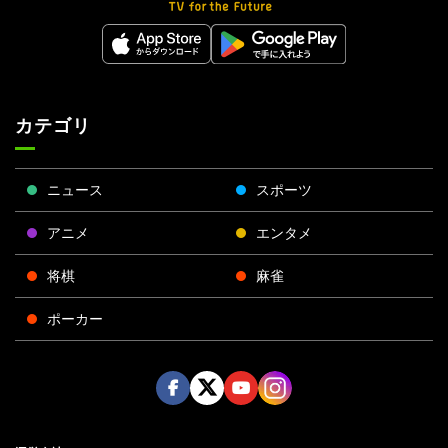
カテゴリ
ニュース
スポーツ
アニメ
エンタメ
将棋
麻雀
ポーカー
Face
Twitt
Yout
Insta