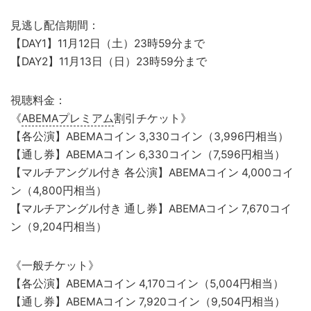
見逃し配信期間：
【DAY1】11月12日（土）23時59分まで
【DAY2】11月13日（日）23時59分まで
視聴料金：
《
ABEMAプレミアム
割引チケット》
【各公演】ABEMAコイン 3,330コイン（3,996円相当）
【通し券】ABEMAコイン 6,330コイン（7,596円相当）
【マルチアングル付き 各公演】ABEMAコイン 4,000コイ
ン（4,800円相当）
【マルチアングル付き 通し券】ABEMAコイン 7,670コイ
ン（9,204円相当）
《一般チケット》
【各公演】ABEMAコイン 4,170コイン（5,004円相当）
【通し券】ABEMAコイン 7,920コイン（9,504円相当）