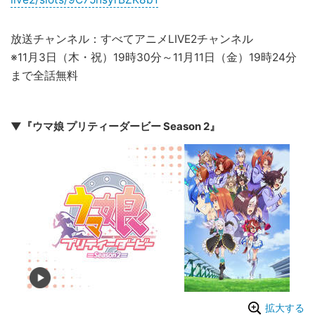
放送チャンネル：すべてアニメLIVE2チャンネル
※11月3日（木・祝）19時30分～11月11日（金）19時24分
まで全話無料
▼『ウマ娘 プリティーダービー Season 2』
拡大する