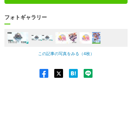
フォトギャラリー
この記事の写真をみる（4枚）
Twit
ter