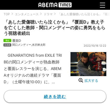
TOP
エンタメニュース
ドラマ
「あした愛傷聴いたら泣くかも」『覆
「あした愛傷聴いたら泣くかも」『覆面D』教え子
を亡くした教師・関口メンディーの姿に勇気をもら
う視聴者続出
覆面D
関口メンディー
,
水沢林太郎
2022/10/16 12:22
GENARATIONS from EXILE TRI
BEの関口メンディーが熱血教師
と覆面レスラーを演じる、ABEM
Aオリジナルの連続ドラマ「覆面
拡大する
D」（土曜午後10:00）に、
「〓」などと早くも勇気づけられ
ている視聴者が続出している。
続きを読む
【映像】関口メンディーが巨漢レ
スラーに挑む姿