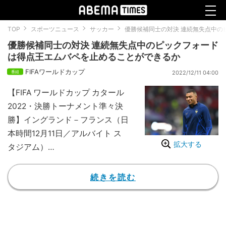
TOP
スポーツニュース
サッカー
優勝候補同士の対決 連続無失点中の
優勝候補同士の対決 連続無失点中のピックフォード
は得点王エムバペを止めることができるか
FIFAワールドカップ
2022/12/11 04:00
【FIFA ワールドカップ カタール
2022・決勝トーナメント準々決
勝】イングランド－フランス（日
本時間12月11日／アルバイト ス
拡大する
タジアム）
今大会無敗のイングランドと前回
王者フランスが準々決勝で激突す
続きを読む
る。
グループBを首位通過したイン
グランドは、決勝トーナメント1