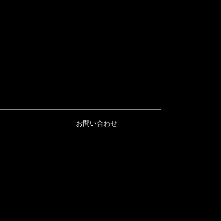
お問い合わせ