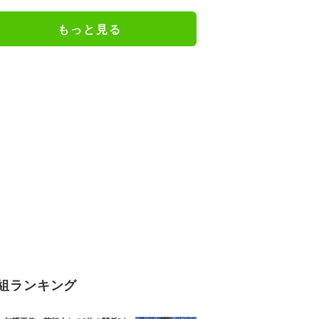
すぎ」「おしゃれに聞こえる」
もっと見る
組ランキング