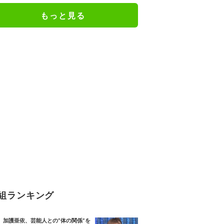
もっと見る
組ランキング
加護亜依、芸能人との“体の関係”を