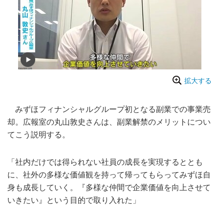
拡大する
みずほフィナンシャルグループ初となる副業での事業売
却。広報室の丸山敦史さんは、副業解禁のメリットについ
てこう説明する。
「社内だけでは得られない社員の成長を実現するととも
に、社外の多様な価値観を持って帰ってもらってみずほ自
身も成長していく。『多様な仲間で企業価値を向上させて
いきたい』という目的で取り入れた」