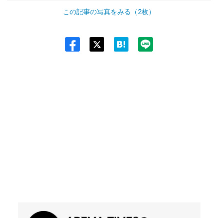
この記事の写真をみる（2枚）
Twit
ter