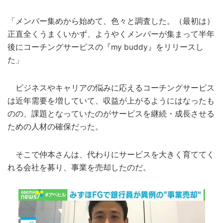
「メンバー集めから始めて、色々と調査した。（最初は）
正直全くうまくいかず、ようやくメンバーが集まって半年
後にコーチングサービスの『my buddy』をリリースし
た」
ビジネスやキャリアの悩みに応えるコーチングサービス
は近年需要を増していて、収益が上がるようにはなったも
のの、課題となっていたのがサービスを継続・成長させる
ための人材の確保だった。
そこで仲本さんは、代わりにサービスを大きく育ててく
れる会社を募り、事業を売却したのだ。