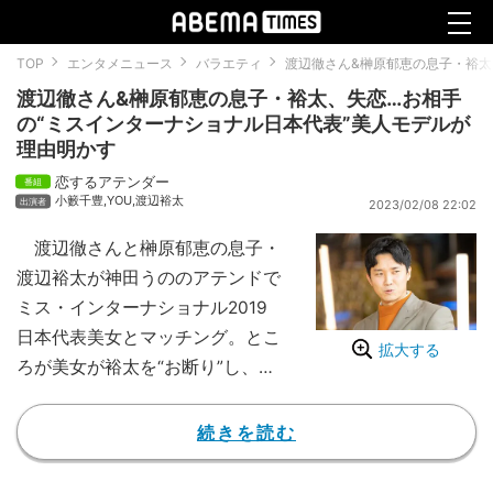
TOP
エンタメニュース
バラエティ
渡辺徹さん&榊原郁恵の息子・裕太
渡辺徹さん&榊原郁恵の息子・裕太、失恋…お相手
の“ミスインターナショナル日本代表”美人モデルが
理由明かす
恋するアテンダー
小籔千豊
,
YOU
,
渡辺裕太
2023/02/08 22:02
渡辺徹さんと榊原郁恵の息子・
渡辺裕太が神田うののアテンドで
ミス・インターナショナル2019
日本代表美女とマッチング。とこ
拡大する
ろが美女が裕太を“お断り”し、マ
ッチング不成立となる波乱が起き
た。
続きを読む
【動画】渡辺裕太が失恋した美女
2月1日（水）、テレビ朝日とA