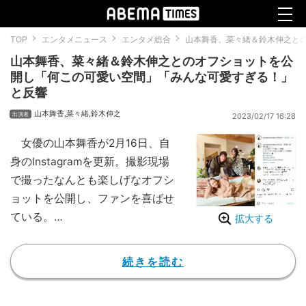
TOP
エンタメニュース
エンタメ総合
山本舞香、菜々緒＆鈴木伸之と
山本舞香、菜々緒＆鈴木伸之とのオフショットを公
開し「何この可愛い空間」「みんな可愛すぎる！」
と反響
山本舞香
,
菜々緒
,
鈴木伸之
2023/02/17 16:28
女優の山本舞香が2月16日、自
身のInstagramを更新。撮影現場
で撮ったなんとも楽しげなオフシ
ョットを公開し、ファンを喜ばせ
ている。
拡大する
【映像】菜々緒、美くびれ＆美ヒ
ップあらわな水着ショットを公開
続きを読む
山本は、「「忍者に結婚は難し
い」みんな優しくて楽しい現場。