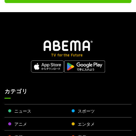
カテゴリ
ニュース
スポーツ
アニメ
エンタメ