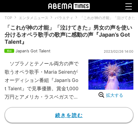
TOP
エンタメニュース
バラエティ
「これが神の才能」「泣けてきた」男女
「これが神の才能」「泣けてきた」男女の声を使い
分けるオペラ歌手の歌声に感動の声『Japan’s Got
Talent』
Japan’s Got Talent
2023/02/26 14:00
ソプラノとテノール両方の声で
歌うオペラ歌手・Maria Seirenが
オーディション番組『Japan’s Go
t Talent』で見事優勝。賞金1,000
拡大する
万円とアメリカ・ラスベガスでの
ショー出場権を獲得した。視聴者
からは「これが神の才能やろ」
続きを読む
「違和感なくソプラノテノール切
り替えるとか素晴らしすぎる」と