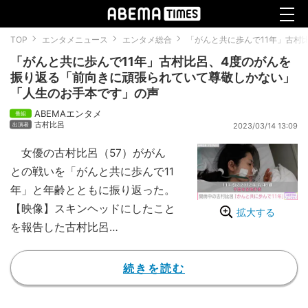
TOP
エンタメニュース
エンタメ総合
「がんと共に歩んで11年」古村
「がんと共に歩んで11年」古村比呂、4度のがんを
振り返る「前向きに頑張られていて尊敬しかない」
「人生のお手本です」の声
ABEMAエンタメ
古村比呂
2023/03/14 13:09
女優の古村比呂（57）ががん
との戦いを「がんと共に歩んで11
年」と年齢とともに振り返った。
【映像】スキンヘッドにしたこと
拡大する
を報告した古村比呂
今年1月に4度目のがんが見つか
り抗がん剤治療を受けている古
続きを読む
村。8日に更新したブログでは副
作用で脱毛したためスキンヘッド