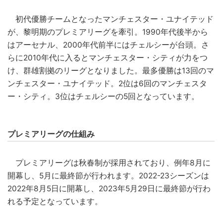
初代優勝チームとなったマンチェスター・ユナイテッド
が、黎明期のプレミアリーグを牽引。1990年代後半から
はアーセナル、2000年代前半にはチェルシーが台頭。さ
らに2010年代に入るとマンチェスター・シティが力をつ
け、群雄割拠のリーグとなりました。最多優勝は13回のマ
ンチェスター・ユナイテッド。2位は6回のマンチェスタ
ー・シティ。3位はチェルシーの5回となっています。
プレミアリーグの仕組み
プレミアリーグは秋春制が採用されており、例年8月に
開幕し、5月に最終節が行われます。2022-23シーズンは
2022年8月5日に開幕し、2023年5月29日に最終節が行わ
れる予定となっています。