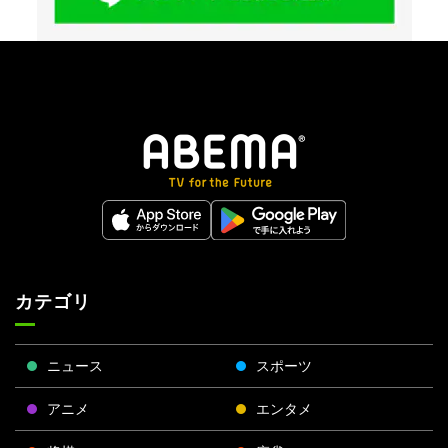
カテゴリ
ニュース
スポーツ
アニメ
エンタメ