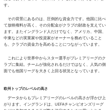
す。
その背景にあるのは、圧倒的な資金力です。他国に比べ
て放映権料が高く、その分配金がクラブの財政を支えてい
ます。またイングランド人だけでなく、アメリカ、中国、
中東などの実業家や投資家がオーナーを務めていること
も、クラブの資金力を高めることにつながっています。
これにより世界中からスター選手がプレミアリーグのク
ラブに集結。チームが強化されるだけではなく、人気の側
面でも他国リーグを大きく上回る状況となっています。
欧州トップのレベルの高さ
データからもプレミアリーグのレベルの高さが浮かび上
がります。イングランドは、UEFAチャンピオンズリーグ