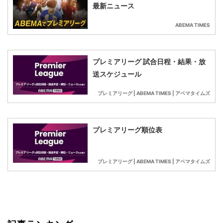
最新ニュース
ABEMA TIMES
プレミアリーグ 試合日程・結果・放
送スケジュール
プレミアリーグ | ABEMA TIMES | アベマタイムズ
プレミアリーグ順位表
プレミアリーグ | ABEMA TIMES | アベマタイムズ