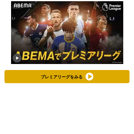
プレミアリーグをみる